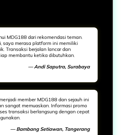
ui MDG188 dari rekomendasi teman.
, saya merasa platform ini memiliki
k. Transaksi berjalan lancar dan
 siap membantu ketika dibutuhkan.
— Andi Saputra, Surabaya
menjadi member MDG188 dan sejauh ini
an sangat memuaskan. Informasi promo
roses transaksi berlangsung dengan cepat
igunakan.
— Bambang Setiawan, Tangerang