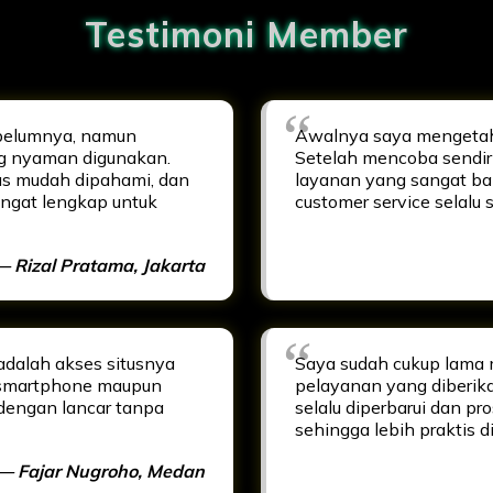
Testimoni Member
ebelumnya, namun
Awalnya saya mengetah
ng nyaman digunakan.
Setelah mencoba sendiri
tus mudah dipahami, dan
layanan yang sangat bai
angat lengkap untuk
customer service selalu
— Rizal Pratama, Jakarta
dalah akses situsnya
Saya sudah cukup lama 
ui smartphone maupun
pelayanan yang diberik
 dengan lancar tanpa
selalu diperbarui dan p
sehingga lebih praktis d
— Fajar Nugroho, Medan