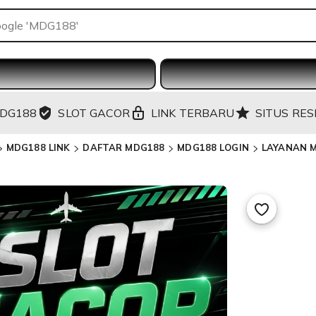
DG188
SLOT GACOR
LINK TERBARU
SITUS RES
MDG188 LINK
DAFTAR MDG188
MDG188 LOGIN
LAYANAN 