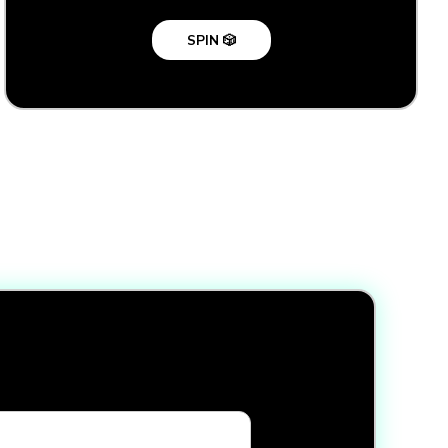
SPIN 🎲