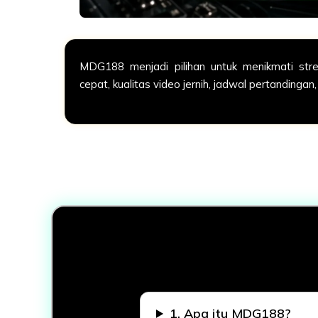
MDG188 menjadi pilihan untuk menikmati st
cepat, kualitas video jernih, jadwal pertandingan,
Loading...
1. Apa itu MDG188?